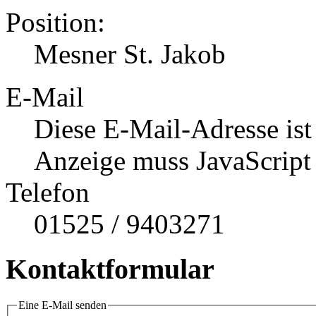
Position:
Mesner St. Jakob
E-Mail
Diese E-Mail-Adresse ist
Anzeige muss JavaScript 
Telefon
01525 / 9403271
Kontaktformular
Eine E-Mail senden