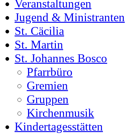
Veranstaltungen
Jugend & Ministranten
St. Cäcilia
St. Martin
St. Johannes Bosco
Pfarrbüro
Gremien
Gruppen
Kirchenmusik
Kindertagesstätten