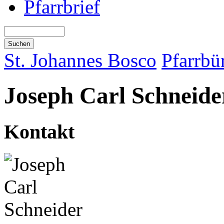
Pfarrbrief
St. Johannes Bosco
Pfarrbü
Joseph Carl Schneide
Kontakt