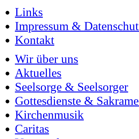
Links
Impressum & Datenschut
Kontakt
Wir über uns
Aktuelles
Seelsorge & Seelsorger
Gottesdienste & Sakrame
Kirchenmusik
Caritas