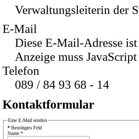
Verwaltungsleiterin der 
E-Mail
Diese E-Mail-Adresse ist
Anzeige muss JavaScript 
Telefon
089 / 84 93 68 - 14
Kontaktformular
Eine E-Mail senden
*
Benötigtes Feld
Name
*