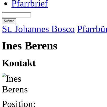
Pfarrbrief
St. Johannes Bosco
Pfarrbü
Ines Berens
Kontakt
Position: