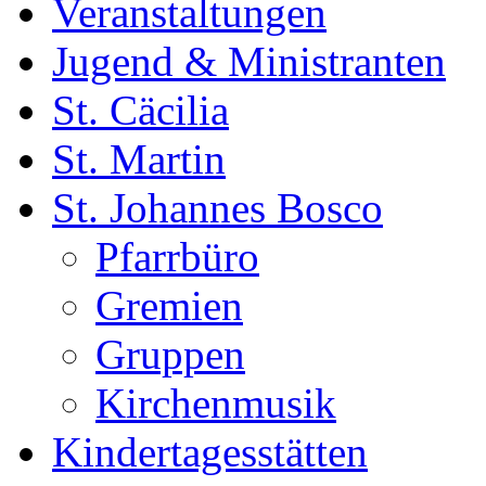
Veranstaltungen
Jugend & Ministranten
St. Cäcilia
St. Martin
St. Johannes Bosco
Pfarrbüro
Gremien
Gruppen
Kirchenmusik
Kindertagesstätten