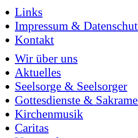
Links
Impressum & Datenschut
Kontakt
Wir über uns
Aktuelles
Seelsorge & Seelsorger
Gottesdienste & Sakrame
Kirchenmusik
Caritas